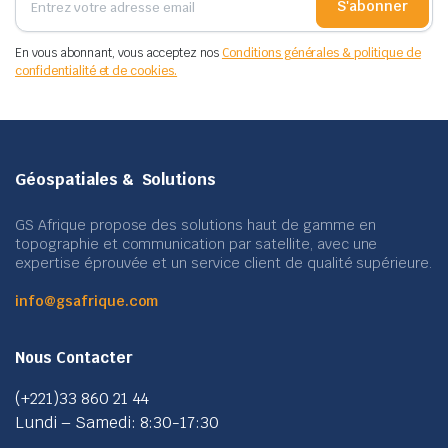
S'abonner
En vous abonnant, vous acceptez nos
Conditions générales & politique de
confidentialité et de cookies.
Géospatiales & Solutions
GS Afrique propose des solutions haut de gamme en
topographie et communication par satellite, avec une
expertise éprouvée et un service client de qualité supérieure.
info@gsafrique.com
Nous Contacter
(+221)33 860 21 44
Lundi – Samedi: 8:30-17:30