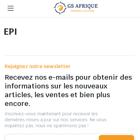
EPI
Rejoignez notre newsletter
Recevez nos e-mails pour obtenir des
informations sur les nouveaux
articles, les ventes et bien plus
encore.
Inscrivez-vous maintenant pour recevoir les
dernières mises à jour sur nos services. Ne vous
inquiétez pas, nous ne spammons pas !