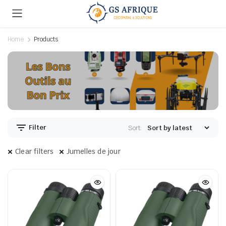
Home
Products
Filter
Sort:
Clear filters
Jumelles de jour