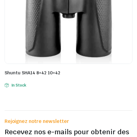
Shuntu SHA14 8×42 10×42
In Stock
Rejoignez notre newsletter
Recevez nos e-mails pour obtenir des