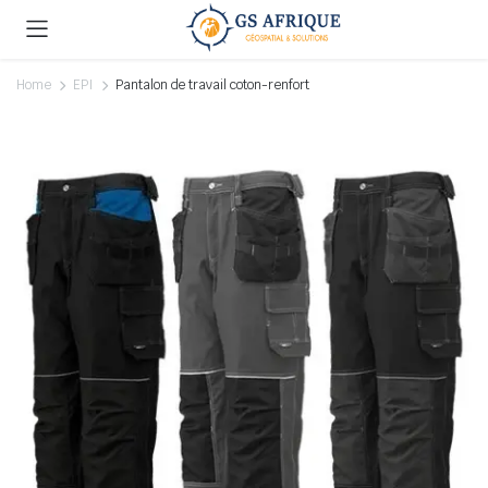
Home
EPI
Pantalon de travail coton-renfort