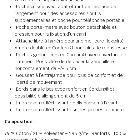
Poche cuisse avec rabat offrant de l’espace de
rangement pour des accessoires / outils
supplémentaires et poche pour téléphone portable
Poche porte-mètre avec bouton détachable et
pression pour la fixation d’un canif
Attache libre à l’arrière pour une meilleure flexibilité.
Arrière doublé en Cordura ® pour plus de robustesse
Poches genouillères en Cordura® avec ouverture de
l’intérieur. Possibilité de déplacer la genouillère
horizontalement de +/- 5 cm
Gousset à l’entrejambe pour plus de confort et de
liberté de mouvement
Bords dans le bas avec renfort en Cordura® et
possibilité d’allongement de 5 cm
Impression réfléchissante Helly Hansen à l’avant
Impression réfléchissante sur les jambes à l’arrière.
Composition:
79 % Coton / 21 % Polyester – 295 g/m² | Renforts : 100 %