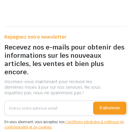
Rejoignez notre newsletter
Recevez nos e-mails pour obtenir des
informations sur les nouveaux
articles, les ventes et bien plus
encore.
Inscrivez-vous maintenant pour recevoir les
dernières mises à jour sur nos services. Ne vous
inquiétez pas, nous ne spammons pas !
S'abonner
En vous abonnant, vous acceptez nos
Conditions générales & politique de
confidentialité et de cookies.