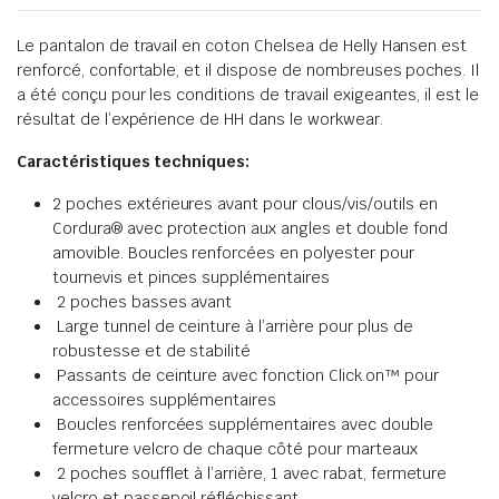
Le pantalon de travail en coton Chelsea de Helly Hansen est
renforcé, confortable, et il dispose de nombreuses poches. Il
a été conçu pour les conditions de travail exigeantes, il est le
résultat de l’expérience de HH dans le workwear.
Caractéristiques techniques:
2 poches extérieures avant pour clous/vis/outils en
Cordura® avec protection aux angles et double fond
amovible. Boucles renforcées en polyester pour
tournevis et pinces supplémentaires
2 poches basses avant
Large tunnel de ceinture à l’arrière pour plus de
robustesse et de stabilité
Passants de ceinture avec fonction Click.on™ pour
accessoires supplémentaires
Boucles renforcées supplémentaires avec double
fermeture velcro de chaque côté pour marteaux
2 poches soufflet à l’arrière, 1 avec rabat, fermeture
velcro et passepoil réfléchissant