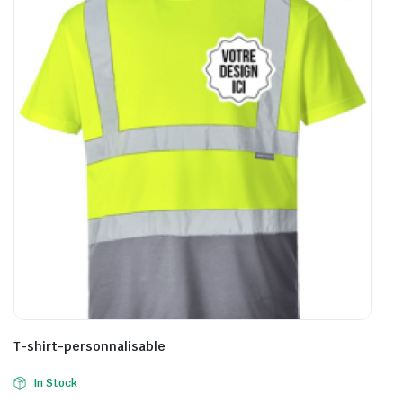
T-shirt-personnalisable
In Stock