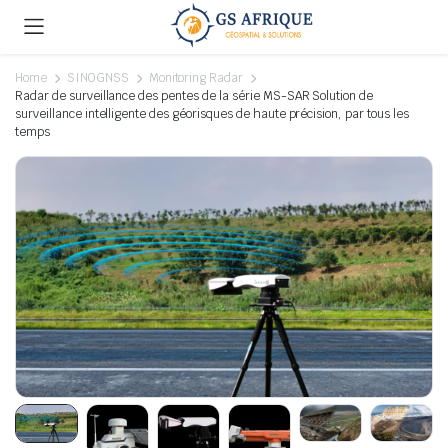
Home
SINOGNSS
Monitoring Radar
Radar de surveillance des pentes de la série MS-SAR Solution de
surveillance intelligente des géorisques de haute précision, par tous les
temps