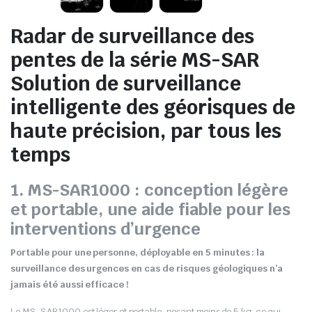
Radar de surveillance des
pentes de la série MS-SAR
Solution de surveillance
intelligente des géorisques de
haute précision, par tous les
temps
1. MS-SAR1000 : conception légère
et portable, une aide fiable pour les
interventions d’urgence
Portable pour une personne, déployable en 5 minutes : la
surveillance des urgences en cas de risques géologiques n’a
jamais été aussi efficace !
Le MS-SAR1000 est léger et portable, pesant moins de 5 kg, ce qui