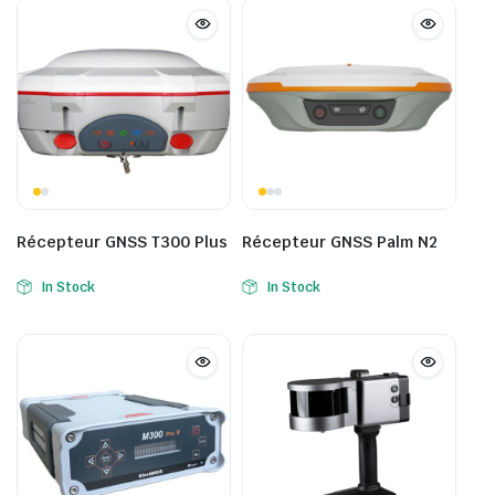
Récepteur GNSS T300 Plus
Récepteur GNSS Palm N2
In Stock
In Stock