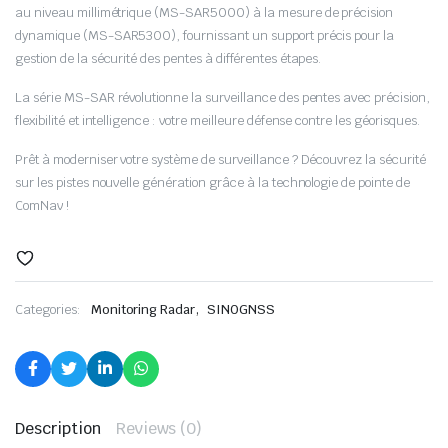
au niveau millimétrique (MS-SAR5000) à la mesure de précision
dynamique (MS-SAR5300), fournissant un support précis pour la
gestion de la sécurité des pentes à différentes étapes.
La série MS-SAR révolutionne la surveillance des pentes avec précision,
flexibilité et intelligence : votre meilleure défense contre les géorisques.
Prêt à moderniser votre système de surveillance ? Découvrez la sécurité
sur les pistes nouvelle génération grâce à la technologie de pointe de
ComNav !
,
Categories:
Monitoring Radar
SINOGNSS
Description
Reviews (0)