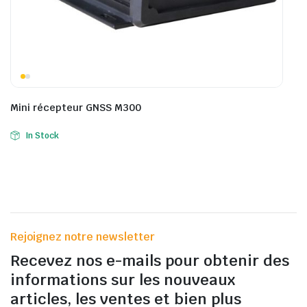
Mini récepteur GNSS M300
In Stock
Rejoignez notre newsletter
Recevez nos e-mails pour obtenir des
informations sur les nouveaux
articles, les ventes et bien plus