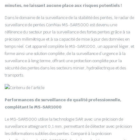
minutes, ne laissant aucune place aux risques potentiels !
Dans le domaine de la surveillance de la stabilité des pentes, le radar de
surveillance de pentes ComNav MS-SAR5000 est devenu une
référence du secteur pour la surveillance des fortes pentes grâce à sa
précision millimétrique et à sa capacité de mise à jour des données en
temps réel. Cet appareil complète le MS-SAR1000, un appareil léger, et
forme ainsi une solution complète, de la surveillance d’urgence à la
surveillance à long terme, offrant une protection complète pour la
sécurité des pentes dans les secteurs minier, hydroélectrique et des
transports.
Performances de surveillance de qualité professionnelle,
complétant le MS-SAR1000
Le MS-SAR5000 utilise la technologie SAR avec une précision de
surveillance atteignant 0,1 mm, permettant de détecter avec précision
les déformations subtiles des pentes. Comparé à la précision