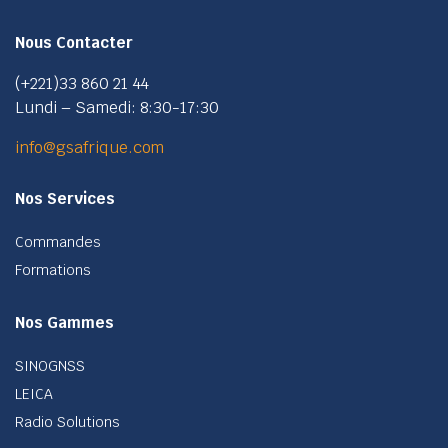
Nous Contacter
(+221)33 860 21 44
Lundi – Samedi: 8:30-17:30
info@gsafrique.com
Nos Services
Commandes
Formations
Nos Gammes
SINOGNSS
LEICA
Radio Solutions