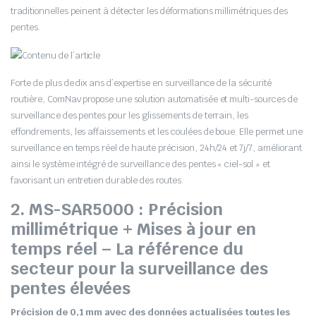
traditionnelles peinent à détecter les déformations millimétriques des
pentes.
Forte de plus de dix ans d’expertise en surveillance de la sécurité
routière, ComNav propose une solution automatisée et multi-sources de
surveillance des pentes pour les glissements de terrain, les
effondrements, les affaissements et les coulées de boue. Elle permet une
surveillance en temps réel de haute précision, 24h/24 et 7j/7, améliorant
ainsi le système intégré de surveillance des pentes « ciel-sol » et
favorisant un entretien durable des routes.
2. MS-SAR5000 : Précision
millimétrique + Mises à jour en
temps réel – La référence du
secteur pour la surveillance des
pentes élevées
Précision de 0,1 mm avec des données actualisées toutes les