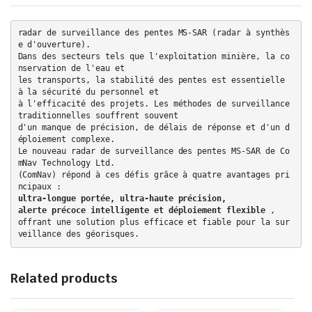
radar de surveillance des pentes MS-SAR (radar à synthès
e d'ouverture).
Dans des secteurs tels que l'exploitation minière, la co
nservation de l'eau et
les transports, la stabilité des pentes est essentielle
à la sécurité du personnel et
à l'efficacité des projets. Les méthodes de surveillance
traditionnelles souffrent souvent
d'un manque de précision, de délais de réponse et d'un d
éploiement complexe.
Le nouveau radar de surveillance des pentes MS-SAR de Co
mNav Technology Ltd.
(ComNav) répond à ces défis grâce à quatre avantages pri
ultra-longue portée, ultra-haute précision,
alerte précoce intelligente et déploiement flexible
,
offrant une solution plus efficace et fiable pour la sur
veillance des géorisques.
Related products